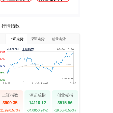
行情指数
上证走势
深证走势
创业走势
上证指数
深证成指
创业板指
3900.35
14110.12
3515.56
21.92
(0.57%)
-34.08
(-0.24%)
-19.58
(-0.55%)