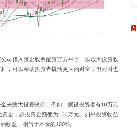
资公司借入资金股票配资官方平台，以放大投资收
杠杆，可以帮助投资者撬动更大的财富，但同时也
金来放大投资收益。例如，假设投资者有10万元
万元资金，总投资金额变为100万元。如果投资收益
元的收益，相当于本金的100%。