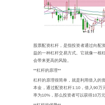
股票配资杠杆，是指投资者通过向配
益的一种杠杆交易方式。它就像一根
会带来更高的风险。
**杠杆的原理**
杠杆的原理很简单，就是利用借入的资
本金，通过配资杠杆1:10，借入90
率为10%，那么投资者可以获得10万