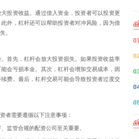
放大投资收益。通过借入资金，投资者可以投资更
。此外，杠杆还可以帮助投资者对冲风险，因为借
失。
0
0
险。首先，杠杆会放大投资损失。如果投资收益率
可能会亏损本金。其次，杠杆会增加交易成本，因
0
手续费。最后，杠杆交易可能会导致投资者过度交
0
0
资者需要遵循以下注意事项：
誉良好、监管合规的配资公司至关重要。