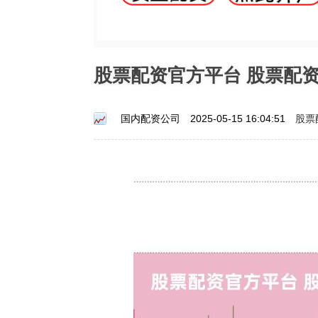
股票配资官方平台 股票配
股票
国内配资公司
2025-05-15 16:04:51