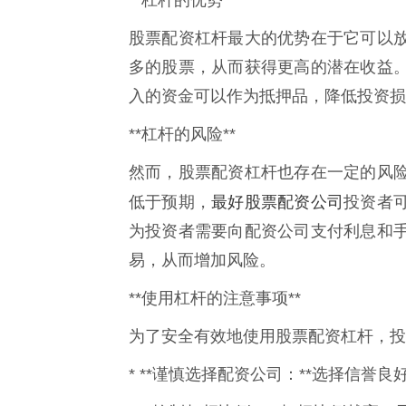
**杠杆的优势**
股票配资杠杆最大的优势在于它可以
多的股票，从而获得更高的潜在收益
入的资金可以作为抵押品，降低投资损
**杠杆的风险**
然而，股票配资杠杆也存在一定的风
最好股票配资公司
低于预期，
投资者
为投资者需要向配资公司支付利息和
易，从而增加风险。
**使用杠杆的注意事项**
为了安全有效地使用股票配资杠杆，投
* **谨慎选择配资公司：**选择信