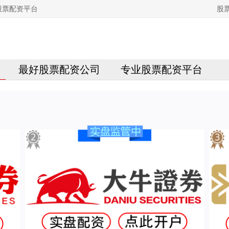
股票配资平台
股
最好股票配资公司
专业股票配资平台