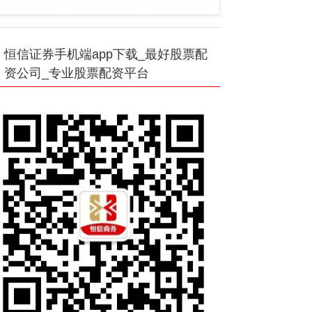
恒信证券手机端app下载_最好股票配
资公司_专业股票配资平台