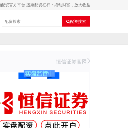
票配资官方平台 股票配资杠杆：撬动财富，放大收益
配资搜索
恒信证券官网