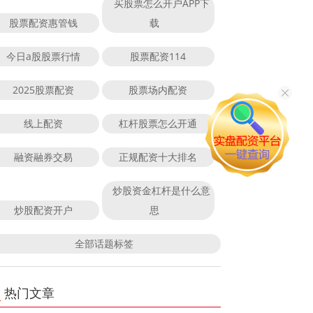
买股票怎么开户APP下
股票配资惠管钱
载
今日a股股票行情
股票配资114
2025股票配资
股票场内配资
线上配资
杠杆股票怎么开通
融资融券交易
正规配资十大排名
炒股资金杠杆是什么意
炒股配资开户
思
全部话题标签
热门文章