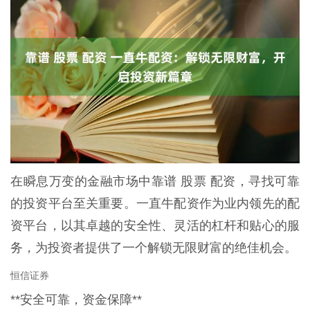
在瞬息万变的金融市场中靠谱 股票 配资，寻找可靠
的投资平台至关重要。一直牛配资作为业内领先的配
资平台，以其卓越的安全性、灵活的杠杆和贴心的服
务，为投资者提供了一个解锁无限财富的绝佳机会。
恒信证券
**安全可靠，资金保障**