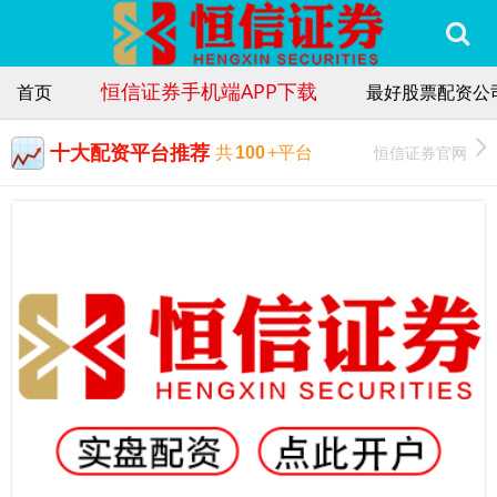
恒信证券手机端APP下载
首页
最好股票配资公
十大配资平台推荐
恒信证券官网
共
100
+平台