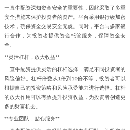
一直牛配资深知资金安全的重要性，因此采取了多重
安全措施来保护投资者的资产。平台采用银行级加密
技术，确保资金交易安全无虞。同时，平台与多家银
行合作，为投资者提供资金托管服务，保障资金安
全。
**灵活杠杆，放大收益**
一直牛配资提供灵活的杠杆选择，满足不同投资者的
风险偏好。杠杆倍数从1倍到10倍不等，投资者可以
根据自己的投资策略和风险承受能力进行选择。杠杆
的放大作用可以有效提升投资收益，为投资者创造更
多的财富机会。
**专业团队，贴心服务**