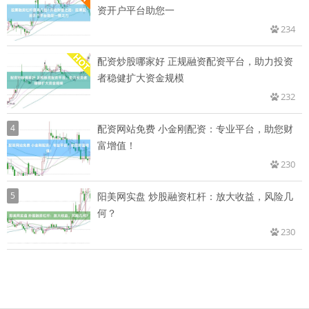
资开户平台助您一
234
配资炒股哪家好 正规融资配资平台，助力投资
者稳健扩大资金规模
232
4
配资网站免费 小金刚配资：专业平台，助您财
富增值！
230
5
阳美网实盘 炒股融资杠杆：放大收益，风险几
何？
230