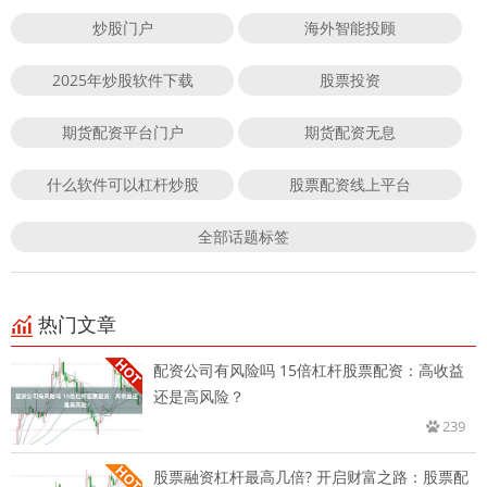
炒股门户
海外智能投顾
2025年炒股软件下载
股票投资
期货配资平台门户
期货配资无息
什么软件可以杠杆炒股
股票配资线上平台
全部话题标签
热门文章
配资公司有风险吗 15倍杠杆股票配资：高收益
还是高风险？
239
股票融资杠杆最高几倍? 开启财富之路：股票配