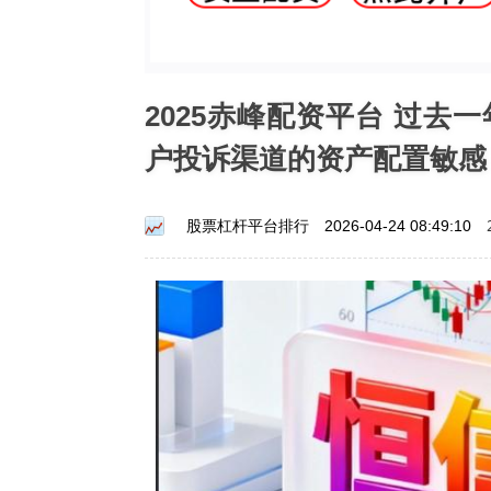
2025赤峰配资平台 过
户投诉渠道的资产配置敏感
股票杠杆平台排行
2026-04-24 08:49:10