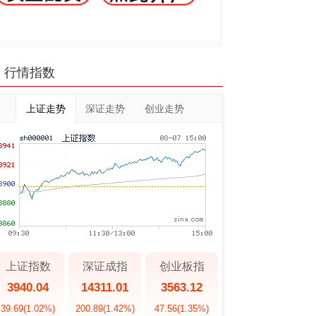
行情指数
上证走势
深证走势
创业走势
上证指数
深证成指
创业板指
3940.04
14311.01
3563.12
39.69
(1.02%)
200.89
(1.42%)
47.56
(1.35%)