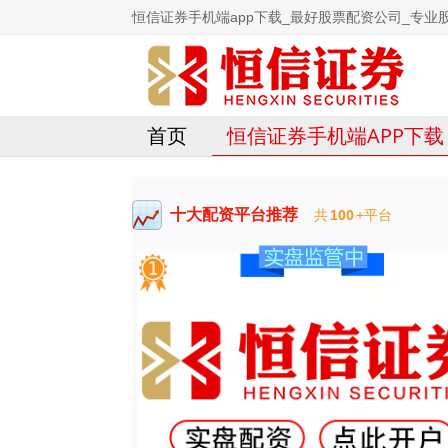
恒信证券手机端app下载_最好股票配资公司_专业
首页
恒信证券手机端APP下载
十大配资平台推荐
共
100
+平台