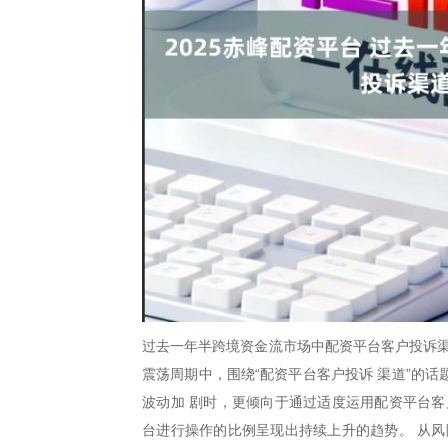
过去一年半跨境资金流市场中配资平台客户投诉渠
震荡周期中，围绕“配资平台客户投诉 渠道”的
波动加 剧时，更倾向于通过适度运用配资平台客
台进行操作的比例呈现出持续上升的趋势。 从风