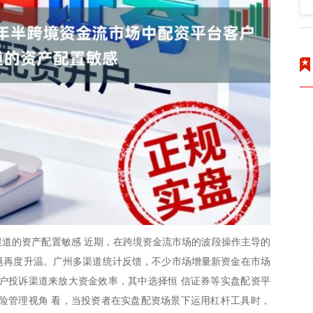
道的资产配置敏感 近期，在跨境资金流市场的波段操作主导的
话题再度升温。广州多渠道统计反馈，不少市场增量新资金在市场
户投诉渠道来放大资金效率，其中选择恒 信证券等实盘配资平
险管理视角 看，当投资者在实盘配资场景下运用杠杆工具时，