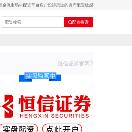
境资金流市场中配资平台客户投诉渠道的资产配置敏感
配资搜索
恒信证券官网