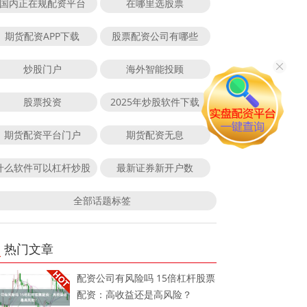
国内正在规配资平台
在哪里选股票
期货配资APP下载
股票配资公司有哪些
炒股门户
海外智能投顾
股票投资
2025年炒股软件下载
期货配资平台门户
期货配资无息
什么软件可以杠杆炒股
最新证券新开户数
全部话题标签
热门文章
配资公司有风险吗 15倍杠杆股票
配资：高收益还是高风险？