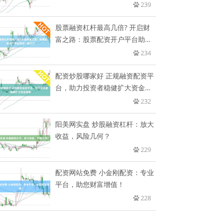
239
股票融资杠杆最高几倍? 开启财
富之路：股票配资开户平台助您
一
234
配资炒股哪家好 正规融资配资平
台，助力投资者稳健扩大资金规
模
232
阳美网实盘 炒股融资杠杆：放大
收益，风险几何？
229
配资网站免费 小金刚配资：专业
平台，助您财富增值！
228