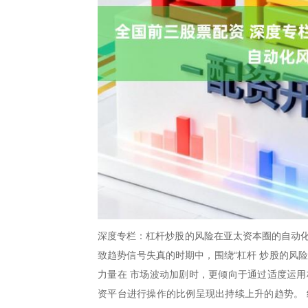
深度专栏：杠杆炒股的风险在亚太资本圈的自动化
致趋势信号失真的时期中，围绕“杠杆 炒股的风
力量在 市场波动加剧时，更倾向于通过适度运用
资平台进行操作的比例呈现出持续上升的趋势。 