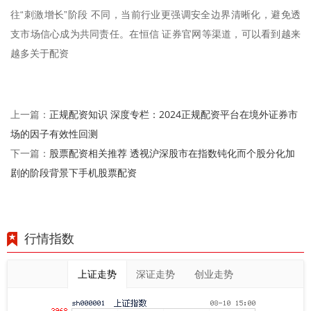
往“刺激增长”阶段 不同，当前行业更强调安全边界清晰化，避免透
支市场信心成为共同责任。在恒信 证券官网等渠道，可以看到越来
越多关于配资
正规配资知识 深度专栏：2024正规配资平台在境外证券市
上一篇：
场的因子有效性回测
股票配资相关推荐 透视沪深股市在指数钝化而个股分化加
下一篇：
剧的阶段背景下手机股票配资
行情指数
上证走势
深证走势
创业走势