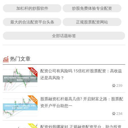
加杠杆的炒股软件
炒股免费体验专业配资
最大的合法配资平台头条
正规股票配资网站
全部话题标签
热门文章
配资公司有风险吗 15倍杠杆股票配资：高收益
还是高风险？
239
股票融资杠杆最高几倍? 开启财富之路：股票配
资开户平台助您一
234
配资炒股哪家好 正规融资配资平台，助力投资