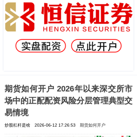
期货如何开户 2026年以来深交所市
场中的正配配资风险分层管理典型交
易情境
期货如何开户
炒股杠杆是啥
2026-06-12 17:26:53