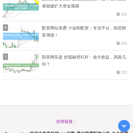
者稳健扩大资金规模
232
4
配资网站免费 小金刚配资：专业平台，助您财
富增值！
232
5
阳美网实盘 炒股融资杠杆：放大收益，风险几
何？
231
友情链接：