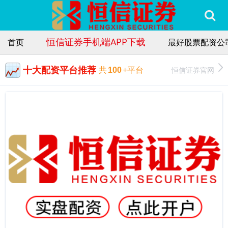
恒信证券手机端APP下载
首页
最好股票配资公
十大配资平台推荐
恒信证券官网
共
100
+平台