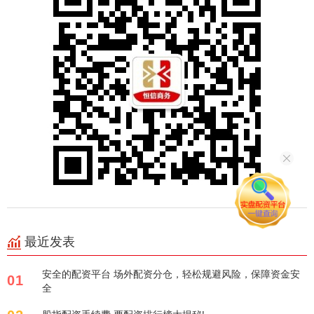
最近发表
安全的配资平台 场外配资分仓，轻松规避风险，保障资金安
01
全