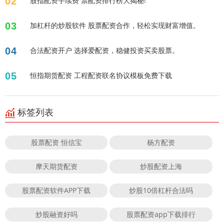
02
股指配资手续费 票配资排行榜大揭秘!
03
加杠杆的炒股软件 股票配资合作，轻松实现财富增值。
04
合法配资开户 选择爱配资，稳健投资买卖股票。
05
恒指期货配资 工程配资联名协议模板免费下载
标签列表
股票配资 恒信宝
杨方配资
摩天期货配资
炒股配资上海
股票配资软件APP下载
炒股10倍杠杆合法吗
炒股融资好吗
股票配资app下载排行