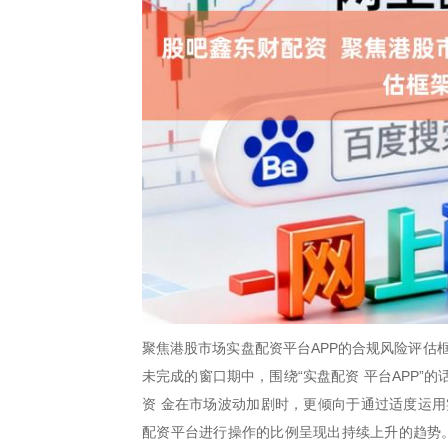
聚焦港股市场实盘配资平台APP的合规风险评估
未完成的窗口期中，围绕“实盘配资 平台APP
资 金在市场波动加剧时，更倾向于通过适度运用
配资平台进行操作的比例呈现出持续上升的趋势。