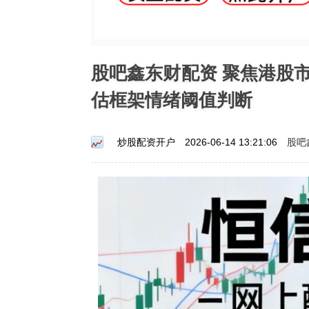
股吧鑫东财配资 聚焦港股
估框架情绪阈值判断
股吧
炒股配资开户
2026-06-14 13:21:06