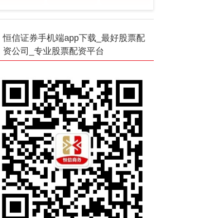
恒信证券手机端app下载_最好股票配
资公司_专业股票配资平台