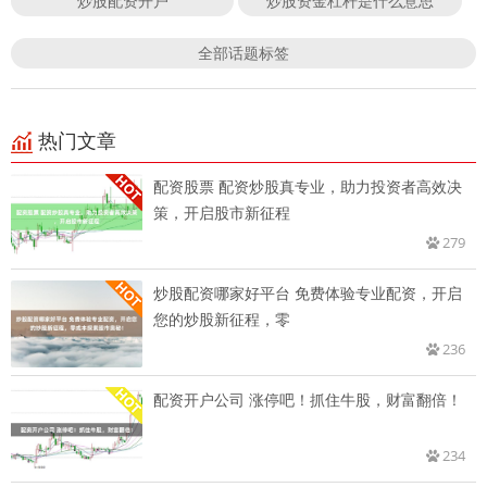
炒股配资开户
炒股资金杠杆是什么意思
全部话题标签
热门文章
配资股票 配资炒股真专业，助力投资者高效决
策，开启股市新征程
279
炒股配资哪家好平台 免费体验专业配资，开启
您的炒股新征程，零
236
配资开户公司 涨停吧！抓住牛股，财富翻倍！
234