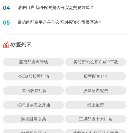
04
炒股门户 场外配资是否有实盘交易方式？
05
最稳的配资平台是什么 场外配资公司属否法？
标签列表
股票配资惠管钱
买股票怎么开户APP下载
今日a股股票行情
股票配资114
2025股票配资
股票场内配资
杠杆股票怎么开通
线上配资
融资融券交易
正规配资十大排名