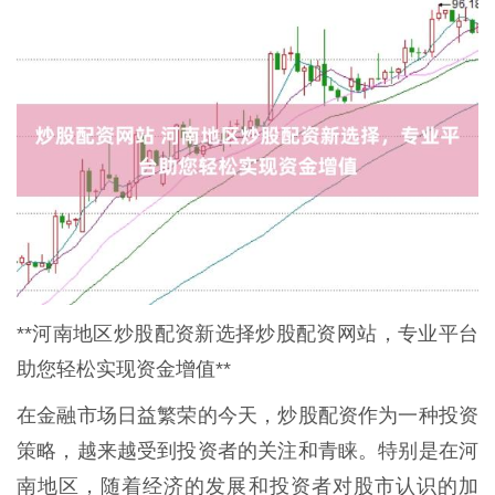
**河南地区炒股配资新选择炒股配资网站，专业平台
助您轻松实现资金增值**
在金融市场日益繁荣的今天，炒股配资作为一种投资
策略，越来越受到投资者的关注和青睐。特别是在河
南地区，随着经济的发展和投资者对股市认识的加