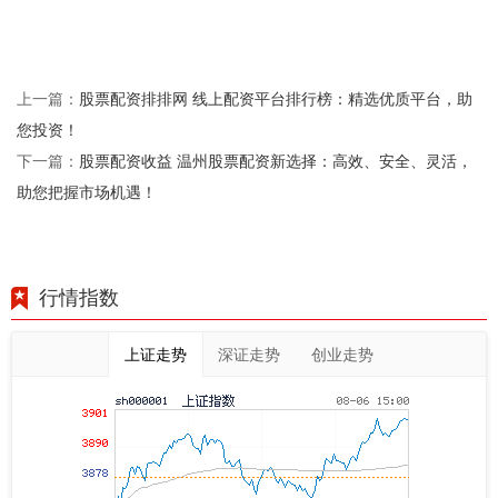
股票配资排排网 线上配资平台排行榜：精选优质平台，助
上一篇：
您投资！
股票配资收益 温州股票配资新选择：高效、安全、灵活，
下一篇：
助您把握市场机遇！
行情指数
上证走势
深证走势
创业走势