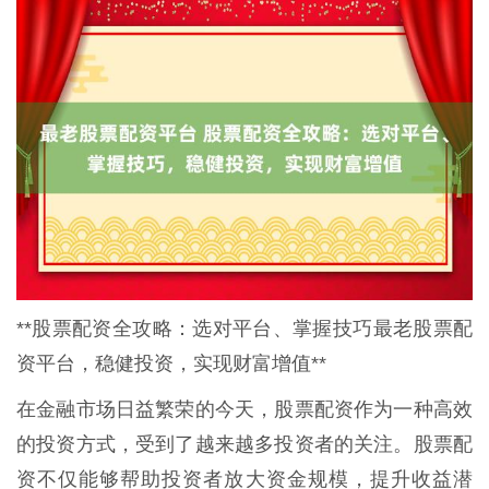
**股票配资全攻略：选对平台、掌握技巧最老股票配
资平台，稳健投资，实现财富增值**
在金融市场日益繁荣的今天，股票配资作为一种高效
的投资方式，受到了越来越多投资者的关注。股票配
资不仅能够帮助投资者放大资金规模，提升收益潜