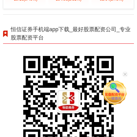
恒信证券手机端app下载_最好股票配资公司_专业
股票配资平台