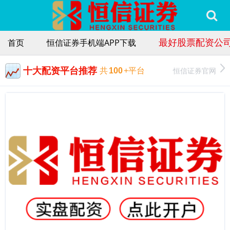
最好股票配资公
首页
恒信证券手机端APP下载
十大配资平台推荐
恒信证券官网
共
100
+平台