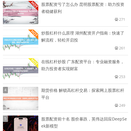
股票配资亏了怎么办 昆明股票配资：助力投资
者稳健获利
271
炒股杠杆什么原理 湖州配资开户指南：快速了
解流程，轻松开启投
261
在线杠杆炒股 广东配资平台：专业融资服务，
助力投资者实现财富
253
4
期货价格 解锁高杠杆交易：探索网上股票杠杆
平台
249
5
股票配资前十名 股价暴跌，英伟达回应DeepSe
ek新模型