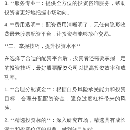
3. **服务专业**：提供全方位的投资咨询服务，帮助
投资者更好地把握市场动向。
4. **费用透明**：配资费用清晰明了，无任何隐形收
费最老股票配资平台，让投资者能够放心交易。
**二、掌握技巧，提升投资水平**
在选择了合适的配资平台后，投资者还需要掌握一定
最好股票配资公司
的投资技巧，
以提高投资效率和成
功率。
1. **合理分配资金**：根据自身风险承受能力和投资
目标，合理分配配资资金，避免过度杠杆带来的风
险。
2. **精选投资标的**：深入研究市场，精选具有成长
潜力和投资价值的股票，做到知己知彼。