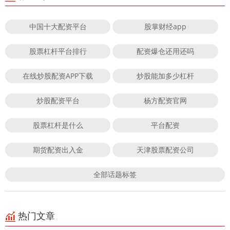
中国十大配资平台
股掌财经app
股票杠杆平台排行
配资爆仓还用还吗
在线炒股配资APP下载
炒股能加多少杠杆
炒股配资平台
杨方配资官网
股票杠杆是什么
平台配资
期货配资出入金
天津股票配资公司
全部话题标签
热门文章