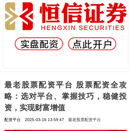
最老股票配资平台 股票配资全攻
略：选对平台、掌握技巧，稳健投
资，实现财富增值
最老股票配资平台
配资平台
2025-03-16 13:59:47