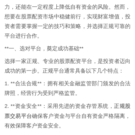
力，还能在一定程度上降低自有资金的风险。然而，
想要在股票配资市场中稳健前行，实现财富增值，投
资者需要掌握一定的技巧和策略，并选择正规可靠的
平台进行合作。
**一、选对平台，奠定成功基础**
选择一家正规、专业的股票配资平台，是投资者迈向
成功的第一步。正规平台通常具备以下几个特点：
1. **合法合规**：拥有相关金融监管部门颁发的合法
牌照，经营行为受到严格监管。
正规股
2. **资金安全**：采用先进的资金存管系统，
票交易平台
确保客户资金与平台自有资金严格隔离，
有效保障客户资金安全。