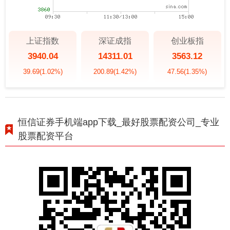
上证指数
深证成指
创业板指
3940.04
14311.01
3563.12
39.69
(1.02%)
200.89
(1.42%)
47.56
(1.35%)
恒信证券手机端app下载_最好股票配资公司_专业
股票配资平台