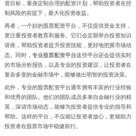
资目标，量身定制合理的配资计划，帮助投资者在控
制风险的前提下，最大化投资收益。
再者，一个好的股票配资平台，不仅提供资金支持，
更注重投资者教育和服务。它们会定期举办投资知识
讲座，帮助投资者提升投资技能，更好地把握市场动
专业股票配资平台
态。同时，
这些平台还会提供实时
的市场分析报告，以及专业的投资建议，让投资者在
复杂多变的金融市场中，能够做出明智的投资决策。
此外，专业的股票配资平台通常拥有丰富的行业经验
和优秀的团队。他们的团队成员多来自金融行业的精
英，深谙市场动态，能够为投资者提供专业的指导和
帮助。这样的平台，不仅能让投资者放心，更能助力
投资者在股票市场中稳健前行。