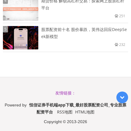
4
期货价格 解锁高杠杆交易：探索网上股票杠杆
平台
251
5
股票配资前十名 股价暴跌，英伟达回应DeepSe
ek新模型
232
友情链接：
恒信证券手机端app下载_最好股票配资公司_专业股票
Powered by
配资平台
RSS地图
HTML地图
Copyright
© 2013-2026