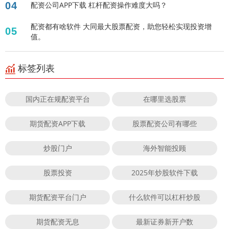
04
配资公司APP下载 杠杆配资操作难度大吗？
配资都有啥软件 大同最大股票配资，助您轻松实现投资增
05
值。
标签列表
国内正在规配资平台
在哪里选股票
期货配资APP下载
股票配资公司有哪些
炒股门户
海外智能投顾
股票投资
2025年炒股软件下载
期货配资平台门户
什么软件可以杠杆炒股
期货配资无息
最新证券新开户数