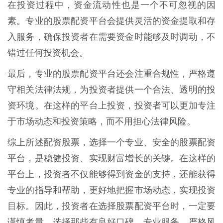
在投资过程中，资金流动性也是一个不可忽视的因
素。专业的股票配资平台会提供灵活的资金提取和存
入服务，确保投资者在需要资金时能够及时调动，不
错过任何投资机会。
最后，专业的股票配资平台还会注重合规性，严格遵
守相关法律法规，为投资者提供一个合法、透明的投
资环境。在这样的平台上投资，投资者可以更加专注
于市场动态和投资策略，而不用担心法律风险。
综上所述配资股票，选择一个专业、安全的股票配资
平台，是稳健投资、实现财富增长的关键。在这样的
平台上，投资者不仅能够得到资金的支持，还能获得
专业的指导和帮助，更好地把握市场动态，实现投资
目标。因此，投资者在选择股票配资平台时，一定要
谨慎考量，选择那些有良好口碑、专业服务、严格风