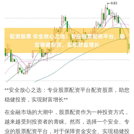
**安全放心之选：专业股票配资平台配资股票，助您
稳健投资，实现财富增长**
在金融市场的大潮中，股票配资作为一种投资方式，
越来越受到投资者的青睐。然而，选择一个安全、专
业的股票配资平台，对于保障资金安全、实现稳健投