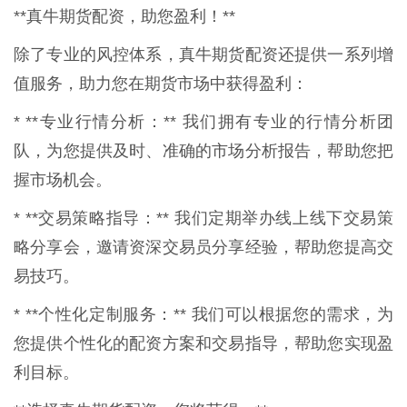
**真牛期货配资，助您盈利！**
除了专业的风控体系，真牛期货配资还提供一系列增
值服务，助力您在期货市场中获得盈利：
* **专业行情分析：** 我们拥有专业的行情分析团
队，为您提供及时、准确的市场分析报告，帮助您把
握市场机会。
* **交易策略指导：** 我们定期举办线上线下交易策
略分享会，邀请资深交易员分享经验，帮助您提高交
易技巧。
* **个性化定制服务：** 我们可以根据您的需求，为
您提供个性化的配资方案和交易指导，帮助您实现盈
利目标。