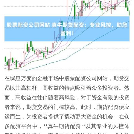
在瞬息万变的金融市场中股票配资公司网站，期货交
易以其高杠杆、高收益的特点吸引着众多投资者。然
而，高收益往往伴随着高风险，对于资金有限的投资
者来说，期货交易的门槛较高。此时，期货配资便应
运而生，为投资者提供了撬动更大资金的机会。在众
多配资平台中，**真牛期货配资**以其专业的风控体