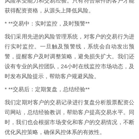
风险承受能力和交易经验。只有符合条件的客户才能
获得配资资格，从源头上降低风险。
* **交易中：实时监控，及时预警**
我们采用先进的风险管理系统，对客户的交易行为进
行实时监控。一旦触及预警线，系统会自动发出预
警，提醒客户及时调整策略，避免损失扩大。我们还
设有专业的风控团队，24小时在线监控市场动态，及
时发布风险提示，帮助客户规避风险。
* **交易后：定期复盘，总结经验**
我们定期对客户的交易记录进行复盘分析股票配资公
司网站，总结经验教训，帮助客户提高交易水平。同
时，我们也会根据市场变化和客户的交易情况，不断
优化风控策略，确保风控体系的有效性。