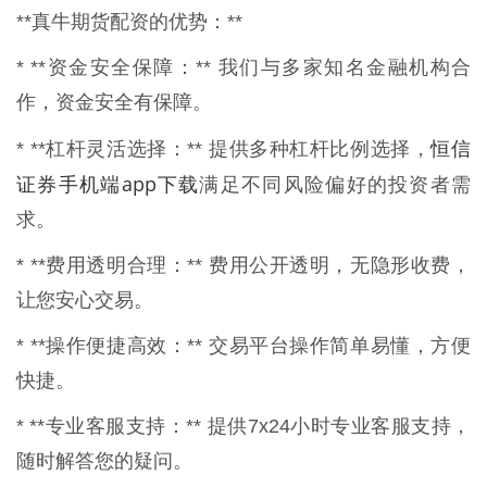
**真牛期货配资的优势：**
* **资金安全保障：** 我们与多家知名金融机构合
作，资金安全有保障。
恒信
* **杠杆灵活选择：** 提供多种杠杆比例选择，
证券手机端app下载
满足不同风险偏好的投资者需
求。
* **费用透明合理：** 费用公开透明，无隐形收费，
让您安心交易。
* **操作便捷高效：** 交易平台操作简单易懂，方便
快捷。
* **专业客服支持：** 提供7x24小时专业客服支持，
随时解答您的疑问。