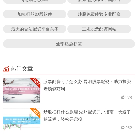
加杠杆的炒股软件
炒股免费体验专业配资
最大的合法配资平台头条
正规股票配资网站
全部话题标签
热门文章
股票配资亏了怎么办 昆明股票配资：助力投资
者稳健获利
273
炒股杠杆什么原理 湖州配资开户指南：快速了
解流程，轻松开启投
262