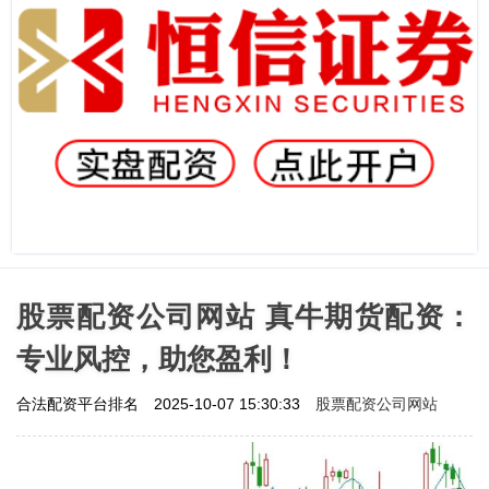
股票配资公司网站 真牛期货配资：
专业风控，助您盈利！
股票配资公司网站
合法配资平台排名
2025-10-07 15:30:33