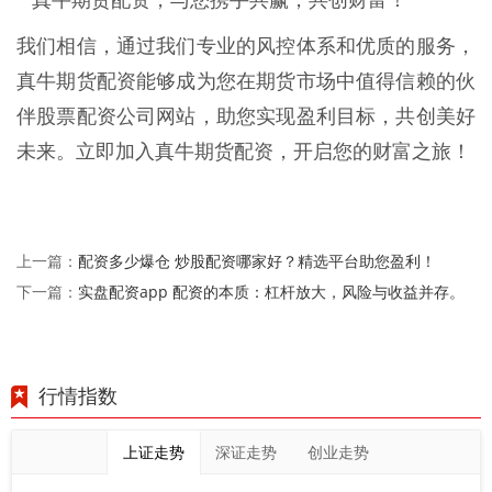
**真牛期货配资，与您携手共赢，共创财富！**
我们相信，通过我们专业的风控体系和优质的服务，
真牛期货配资能够成为您在期货市场中值得信赖的伙
伴股票配资公司网站，助您实现盈利目标，共创美好
未来。立即加入真牛期货配资，开启您的财富之旅！
配资多少爆仓 炒股配资哪家好？精选平台助您盈利！
上一篇：
实盘配资app 配资的本质：杠杆放大，风险与收益并存。
下一篇：
行情指数
上证走势
深证走势
创业走势