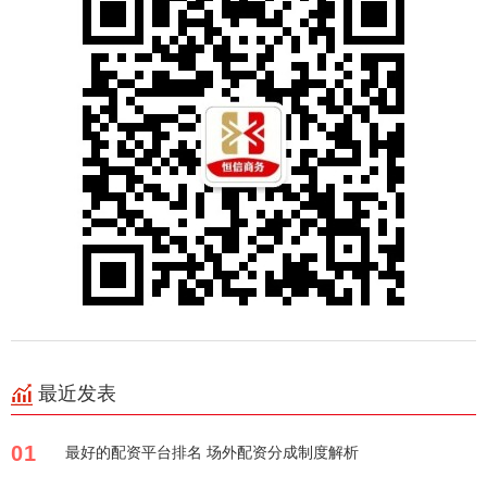
最近发表
01
最好的配资平台排名 场外配资分成制度解析