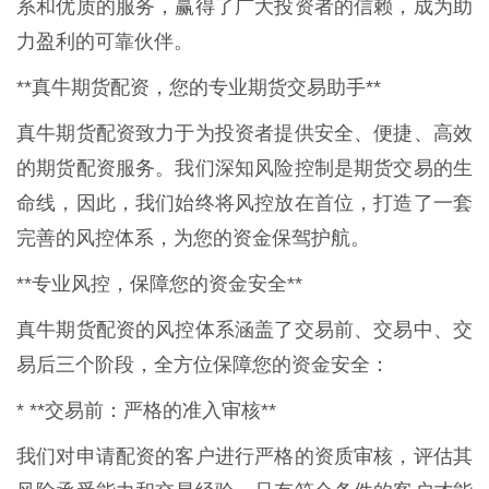
系和优质的服务，赢得了广大投资者的信赖，成为助
力盈利的可靠伙伴。
**真牛期货配资，您的专业期货交易助手**
真牛期货配资致力于为投资者提供安全、便捷、高效
的期货配资服务。我们深知风险控制是期货交易的生
命线，因此，我们始终将风控放在首位，打造了一套
完善的风控体系，为您的资金保驾护航。
**专业风控，保障您的资金安全**
真牛期货配资的风控体系涵盖了交易前、交易中、交
易后三个阶段，全方位保障您的资金安全：
* **交易前：严格的准入审核**
我们对申请配资的客户进行严格的资质审核，评估其