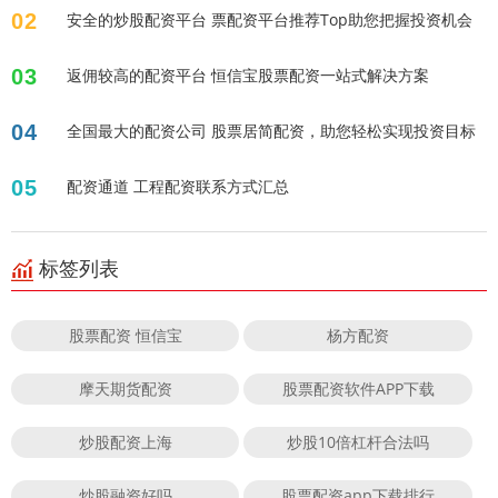
02
安全的炒股配资平台 票配资平台推荐Top助您把握投资机会
03
返佣较高的配资平台 恒信宝股票配资一站式解决方案
04
全国最大的配资公司 股票居简配资，助您轻松实现投资目标
05
配资通道 工程配资联系方式汇总
标签列表
股票配资 恒信宝
杨方配资
摩天期货配资
股票配资软件APP下载
炒股配资上海
炒股10倍杠杆合法吗
炒股融资好吗
股票配资app下载排行