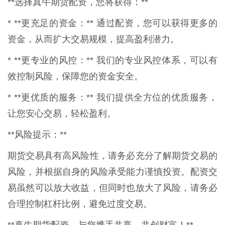
**选择真牛期货配资，您将获得：**
* **更充足的资金：** 通过配资，您可以获得更多的
资金，从而扩大交易规模，提高盈利潜力。
* **更专业的风控：** 我们的专业风控体系，可以有
效控制风险，保障您的资金安全。
* **更优质的服务：** 我们提供全方位的优质服务，
让您安心交易，轻松盈利。
**风险提示：**
期货交易具有高风险性，请务必充分了解期货交易的
风险，并根据自身的风险承受能力谨慎投资。配资交
易虽然可以放大收益，但同时也放大了风险，请务必
合理控制杠杆比例，避免过度交易。