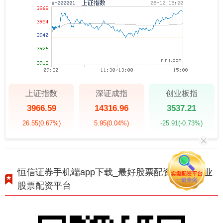
上证指数
深证成指
创业板指
3966.59
14316.96
3537.21
26.55
(0.67%)
5.95
(0.04%)
-25.91
(-0.73%)
恒信证券手机端app下载_最好股票配资公司_专业
股票配资平台