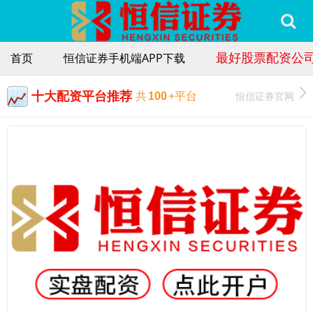
最好股票配资公
首页
恒信证券手机端APP下载
十大配资平台推荐
恒信证券官网
共
100
+平台