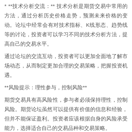
* **技术分析交流：** 技术分析是期货交易中常用的
方法，通过分析历史价格走势，预测未来价格的变
动。论坛中经常会有对技术指标、K线形态、趋势线
等的讨论，投资者可以学习不同的技术分析方法，提
高自己的交易水平。
通过论坛的交流互动，投资者可以更加全面地了解市
场动态，从而制定更加合理的交易策略，把握投资机
遇。
**风险提示：理性参与，控制风险**
期货交易具有高风险性，参与者必须保持理性，控制
风险。期货论坛虽然可以提供有价值的信息和经验，
但并不能保证盈利。投资者应该根据自身的风险承受
能力，选择适合自己的交易品种和交易策略。