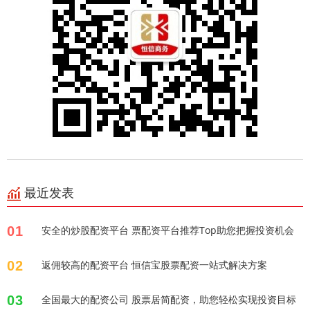
最近发表
01
安全的炒股配资平台 票配资平台推荐Top助您把握投资机会
02
返佣较高的配资平台 恒信宝股票配资一站式解决方案
03
全国最大的配资公司 股票居简配资，助您轻松实现投资目标