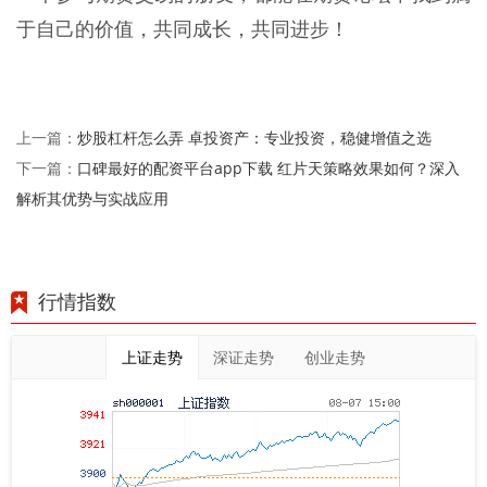
于自己的价值，共同成长，共同进步！
炒股杠杆怎么弄 卓投资产：专业投资，稳健增值之选
上一篇：
口碑最好的配资平台app下载 红片天策略效果如何？深入
下一篇：
解析其优势与实战应用
行情指数
上证走势
深证走势
创业走势