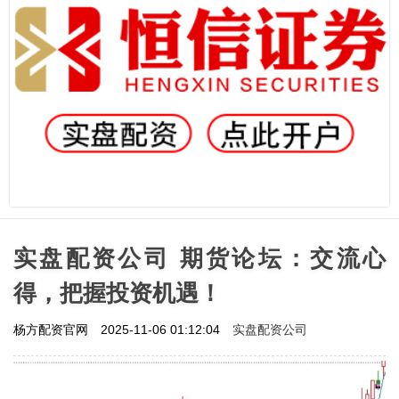
实盘配资公司 期货论坛：交流心
得，把握投资机遇！
实盘配资公司
杨方配资官网
2025-11-06 01:12:04