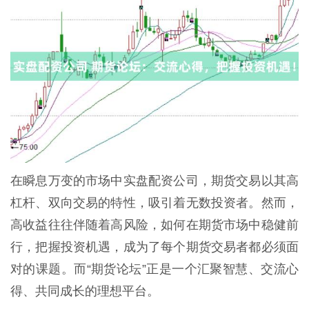
在瞬息万变的市场中实盘配资公司，期货交易以其高
杠杆、双向交易的特性，吸引着无数投资者。然而，
高收益往往伴随着高风险，如何在期货市场中稳健前
行，把握投资机遇，成为了每个期货交易者都必须面
对的课题。而“期货论坛”正是一个汇聚智慧、交流心
得、共同成长的理想平台。