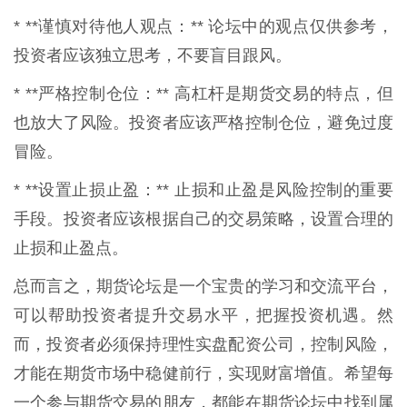
* **谨慎对待他人观点：** 论坛中的观点仅供参考，
投资者应该独立思考，不要盲目跟风。
* **严格控制仓位：** 高杠杆是期货交易的特点，但
也放大了风险。投资者应该严格控制仓位，避免过度
冒险。
* **设置止损止盈：** 止损和止盈是风险控制的重要
手段。投资者应该根据自己的交易策略，设置合理的
止损和止盈点。
总而言之，期货论坛是一个宝贵的学习和交流平台，
可以帮助投资者提升交易水平，把握投资机遇。然
而，投资者必须保持理性实盘配资公司，控制风险，
才能在期货市场中稳健前行，实现财富增值。希望每
一个参与期货交易的朋友，都能在期货论坛中找到属