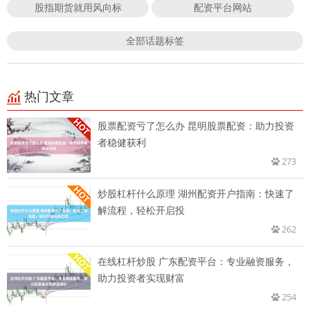
股指期货就用风向标
配资平台网站
全部话题标签
热门文章
股票配资亏了怎么办 昆明股票配资：助力投资
者稳健获利
273
炒股杠杆什么原理 湖州配资开户指南：快速了
解流程，轻松开启投
262
在线杠杆炒股 广东配资平台：专业融资服务，
助力投资者实现财富
254