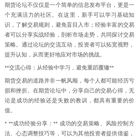
期货论坛不仅仅是一个简单的信息发布平台，更是一
个充满活力的社区。在这里，新手可以学习基础知
识，了解交易规则，避免盲目入市；经验丰富的交易
者可以分享实战经验，剖析市场走势，共同探讨交易
策略。通过论坛的交流互动，投资者可以拓宽视野，
提升认知，从而更好地应对市场的挑战。
**交流心得：从经验中学习，避免重蹈覆辙**
期货交易的道路并非一帆风顺，每个人都可能经历亏
损和挫折。在期货论坛中，分享自己的交易心得，无
论是成功的经验还是失败的教训，都具有重要的价
值。
* **成功经验分享：** 成功的交易策略、风险控制方
法、心态调整技巧等，可以为其他投资者提供借鉴，