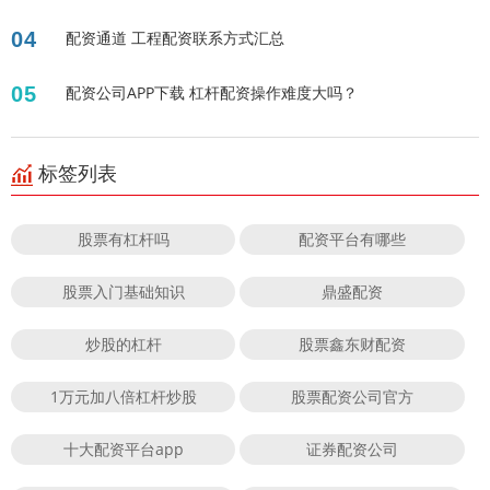
04
配资通道 工程配资联系方式汇总
05
配资公司APP下载 杠杆配资操作难度大吗？
标签列表
股票有杠杆吗
配资平台有哪些
股票入门基础知识
鼎盛配资
炒股的杠杆
股票鑫东财配资
1万元加八倍杠杆炒股
股票配资公司官方
十大配资平台app
证券配资公司