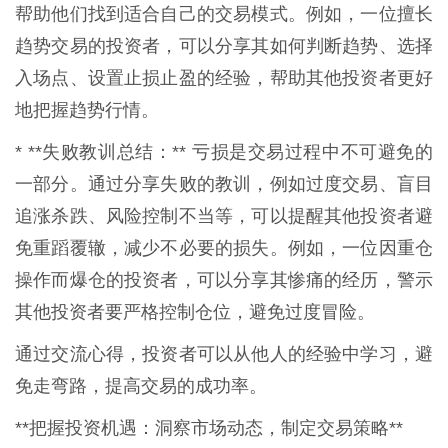
帮助他们找到适合自己的交易模式。例如，一位擅长
趋势交易的投资者，可以分享其如何判断趋势、选择
入场点、设置止损止盈的经验，帮助其他投资者更好
地把握趋势行情。
* **失败教训总结：** 亏损是交易过程中不可避免的
一部分。通过分享失败的教训，例如过度交易、盲目
追涨杀跌、风险控制不当等，可以提醒其他投资者避
免重蹈覆辙，减少不必要的损失。例如，一位因重仓
操作而爆仓的投资者，可以分享其惨痛的经历，警示
其他投资者要严格控制仓位，避免过度冒险。
通过交流心得，投资者可以从他人的经验中学习，避
免走弯路，提高交易的成功率。
**把握投资机遇：洞察市场动态，制定交易策略**