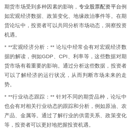
专业股票配资平台
期货市场受到多种因素的影响，
例
如宏观经济数据、政策变化、地缘政治事件等。在期
货论坛中，投资者可以共同分析市场动态，洞察投资
机遇。
* **宏观经济分析：** 论坛中经常会有对宏观经济数
据的解读，例如GDP、CPI、利率等，这些数据对期
货市场有着重要的影响。通过分析这些数据，投资者
可以了解经济的运行状况，从而判断市场未来的走
势。
* **行业动态跟踪：** 针对不同的期货品种，论坛中
也会有对相关行业动态的跟踪和分析，例如原油、农
产品、金属等。通过了解行业的供需关系、政策变化
等，投资者可以更好地把握投资机遇。