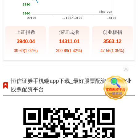
上证指数
深证成指
创业板指
3940.04
14311.01
3563.12
39.69
(1.02%)
200.89
(1.42%)
47.56
(1.35%)
恒信证券手机端app下载_最好股票配资公司_专业
股票配资平台