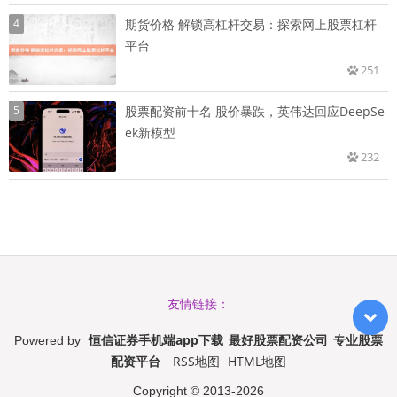
4
期货价格 解锁高杠杆交易：探索网上股票杠杆
平台
251
5
股票配资前十名 股价暴跌，英伟达回应DeepSe
ek新模型
232
友情链接：
恒信证券手机端app下载_最好股票配资公司_专业股票
Powered by
配资平台
RSS地图
HTML地图
Copyright
© 2013-2026