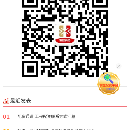
最近发表
01
配资通道 工程配资联系方式汇总