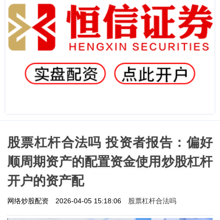
股票杠杆合法吗 投资者报告：偏好
顺周期资产的配置资金使用炒股杠杆
开户的资产配
股票杠杆合法吗
网络炒股配资
2026-04-05 15:18:06