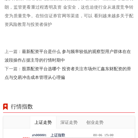
朗，监管更看重过程透明及资 金安全，这也迫使行业从速度竞争转
变为质量竞争。在恒信证券官网等渠道，可以 看到越来越多关于配
资风险教育与投资者保护
最新配资平台是什么 参与频率较低的观察型用户群体在在
上一篇：
波段操作占据主导的行情时期中
股票配资平台选哪个 投资者关注市场外汇鑫东财配资的滑
下一篇：
点与交易冲击成本管理从心理偏
行情指数
上证走势
深证走势
创业走势