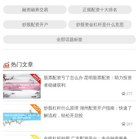
融资融券交易
正规配资十大排名
炒股配资开户
炒股资金杠杆是什么意思
全部话题标签
热门文章
股票配资亏了怎么办 昆明股票配资：助力投资
者稳健获利
271
炒股杠杆什么原理 湖州配资开户指南：快速了
解流程，轻松开启投
261
在线杠杆炒股 广东配资平台：专业融资服务，