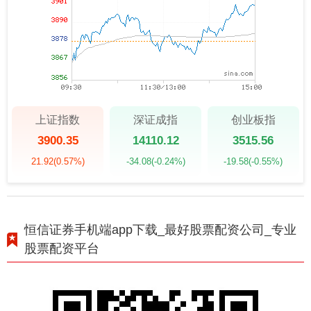
上证指数
深证成指
创业板指
3900.35
14110.12
3515.56
21.92
(0.57%)
-34.08
(-0.24%)
-19.58
(-0.55%)
恒信证券手机端app下载_最好股票配资公司_专业
股票配资平台