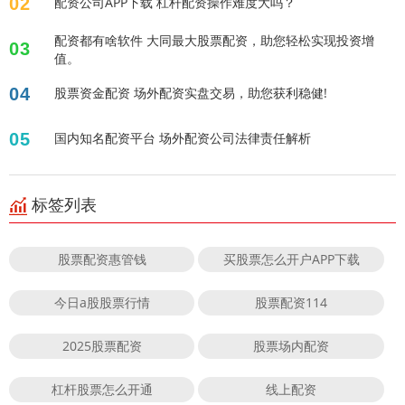
02
配资公司APP下载 杠杆配资操作难度大吗？
配资都有啥软件 大同最大股票配资，助您轻松实现投资增
03
值。
04
股票资金配资 场外配资实盘交易，助您获利稳健!
05
国内知名配资平台 场外配资公司法律责任解析
标签列表
股票配资惠管钱
买股票怎么开户APP下载
今日a股股票行情
股票配资114
2025股票配资
股票场内配资
杠杆股票怎么开通
线上配资