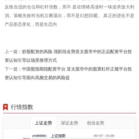
反推合适的仓位和杠杆倍数，而不 是在情绪高涨时一味追求放大利
润。策略失效时当机立断退出，而不是幻想回暖。 真正的进化不是
产品形态变化，而是生态内
炒股配资的风险 现阶段走势亚太股市中的正品配资平台投
上一篇：
资认知引导以场景推理方式
中国股指期指配资平台 亚太股市中的股票杠杆正规平台投
下一篇：
资认知引导面向高频交易的风险提
行情指数
上证走势
深证走势
创业走势