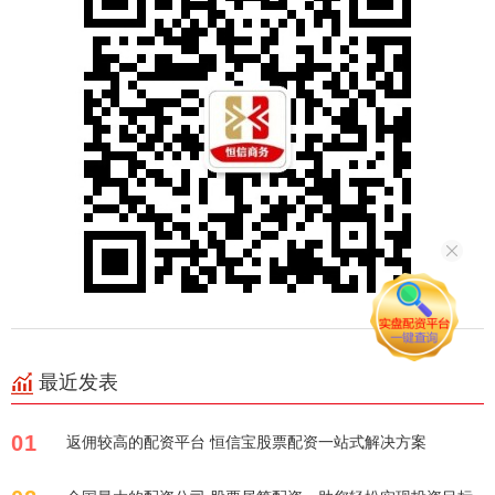
最近发表
01
返佣较高的配资平台 恒信宝股票配资一站式解决方案