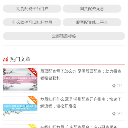
期货配资平台门户
期货配资无息
什么软件可以杠杆炒股
股票配资线上平台
全部话题标签
热门文章
股票配资亏了怎么办 昆明股票配资：助力投资
者稳健获利
273
炒股杠杆什么原理 湖州配资开户指南：快速了
解流程，轻松开启投
262
在线杠杆炒股 广东配资平台：专业融资服务，