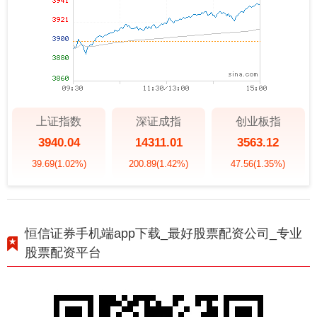
上证指数
深证成指
创业板指
3940.04
14311.01
3563.12
39.69
(1.02%)
200.89
(1.42%)
47.56
(1.35%)
恒信证券手机端app下载_最好股票配资公司_专业
股票配资平台