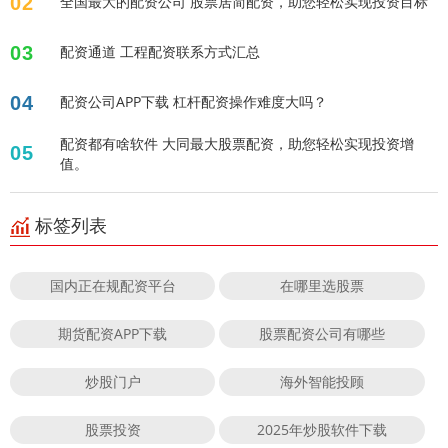
02
全国最大的配资公司 股票居简配资，助您轻松实现投资目标
03
配资通道 工程配资联系方式汇总
04
配资公司APP下载 杠杆配资操作难度大吗？
配资都有啥软件 大同最大股票配资，助您轻松实现投资增
05
值。
标签列表
国内正在规配资平台
在哪里选股票
期货配资APP下载
股票配资公司有哪些
炒股门户
海外智能投顾
股票投资
2025年炒股软件下载