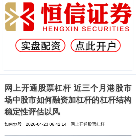
网上开通股票杠杆 近三个月港股市
场中股市如何融资加杠杆的杠杆结构
稳定性评估以风
网上开通股票杠杆
如何炒股
2026-04-23 06:42:14