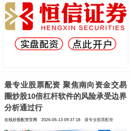
最专业股票配资 聚焦南向资金交易
圈炒股10倍杠杆软件的风险承受边界
分析通过行
最专业股票配资
在线炒股配资官网
2026-05-13 09:37:18