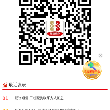
最近发表
01
配资通道 工程配资联系方式汇总