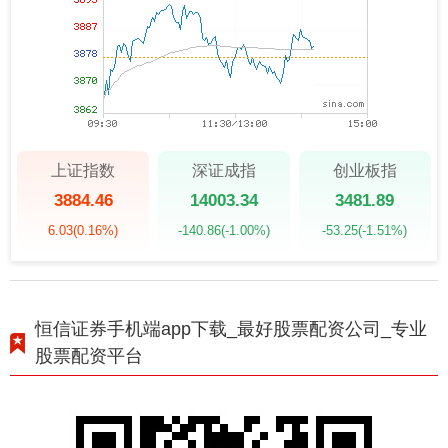
上证指数
深证成指
创业板指
3884.46
14003.34
3481.89
6.03
(0.16%)
-140.86
(-1.00%)
-53.25
(-1.51%)
恒信证券手机端app下载_最好股票配资公司_专业
股票配资平台