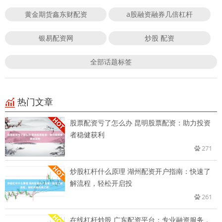
黄金期货鑫东财配资
a股融资融券几倍杠杆
银易配资网
炒股 配资
全部话题标签
热门文章
股票配资亏了怎么办 昆明股票配资：助力投资
者稳健获利
271
炒股杠杆什么原理 湖州配资开户指南：快速了
解流程，轻松开启投
261
在线杠杆炒股 广东配资平台：专业融资服务，