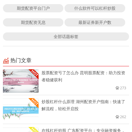
期货配资平台门户
什么软件可以杠杆炒股
期货配资无息
最新证券新开户数
全部话题标签
热门文章
股票配资亏了怎么办 昆明股票配资：助力投资
者稳健获利
273
炒股杠杆什么原理 湖州配资开户指南：快速了
解流程，轻松开启投
262
在线杠杆炒股 广东配资平台：专业融资服务，