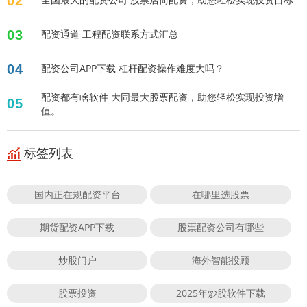
02
03
配资通道 工程配资联系方式汇总
04
配资公司APP下载 杠杆配资操作难度大吗？
配资都有啥软件 大同最大股票配资，助您轻松实现投资增
05
值。
标签列表
国内正在规配资平台
在哪里选股票
期货配资APP下载
股票配资公司有哪些
炒股门户
海外智能投顾
股票投资
2025年炒股软件下载