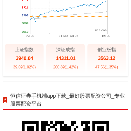
上证指数
深证成指
创业板指
3940.04
14311.01
3563.12
39.69
(1.02%)
200.89
(1.42%)
47.56
(1.35%)
恒信证券手机端app下载_最好股票配资公司_专业
股票配资平台