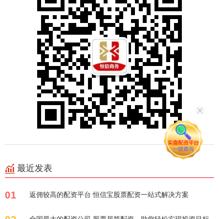
最近发表
01
返佣较高的配资平台 恒信宝股票配资一站式解决方案
全国最大的配资公司 股票居简配资，助您轻松实现投资目标