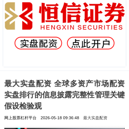
最大实盘配资 全球多资产市场配资
实盘排行的信息披露完整性管理关键
假设检验观
最大实盘配资
网上股票杠杆平台
2026-05-18 09:36:48