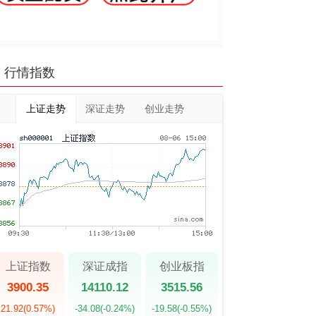
行情指数
上证走势
深证走势
创业走势
上证指数
深证成指
创业板指
3900.35
14110.12
3515.56
21.92
(0.57%)
-34.08
(-0.24%)
-19.58
(-0.55%)