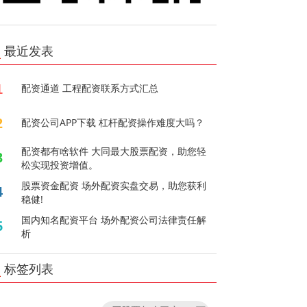
最近发表
1
配资通道 工程配资联系方式汇总
2
配资公司APP下载 杠杆配资操作难度大吗？
配资都有啥软件 大同最大股票配资，助您轻
3
松实现投资增值。
股票资金配资 场外配资实盘交易，助您获利
4
稳健!
国内知名配资平台 场外配资公司法律责任解
5
析
标签列表