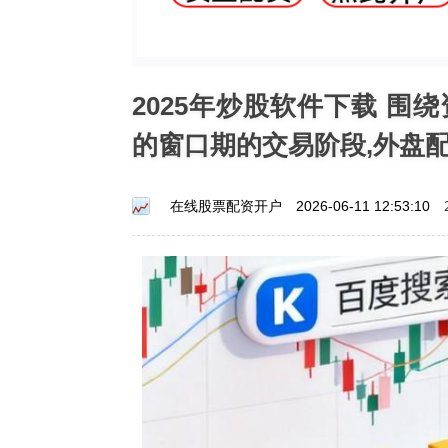
2025年炒股软件下载 
的窗口期的交易阶段,外盘
在线股票配资开户
2026-06-11 12:53:10