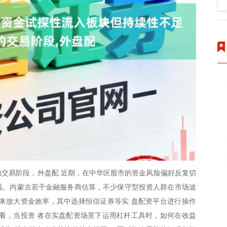
交易阶段，外盘配 近期，在中华区股市的资金风险偏好反复切
升温。内蒙古若干金融服务商估算，不少保守型投资人群在市场波
来放大资金效率，其中选择恒信证券等实 盘配资平台进行操作
看，当投资 者在实盘配资场景下运用杠杆工具时，如何在收益