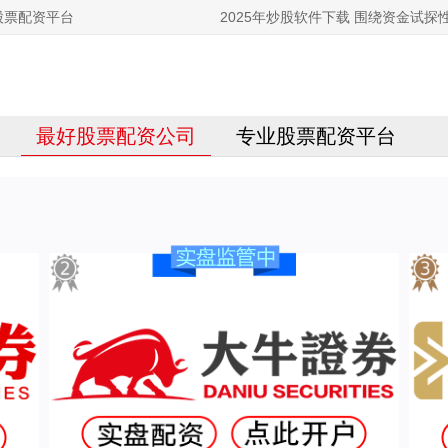
股票配资平台
2025年炒股软件下载 围绕资金试
最好股票配资公司
专业股票配资平台