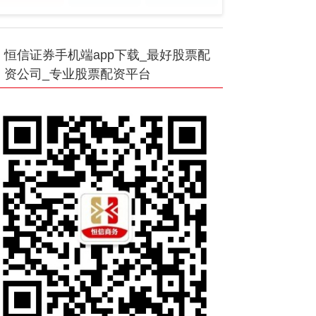
恒信证券手机端app下载_最好股票配
资公司_专业股票配资平台