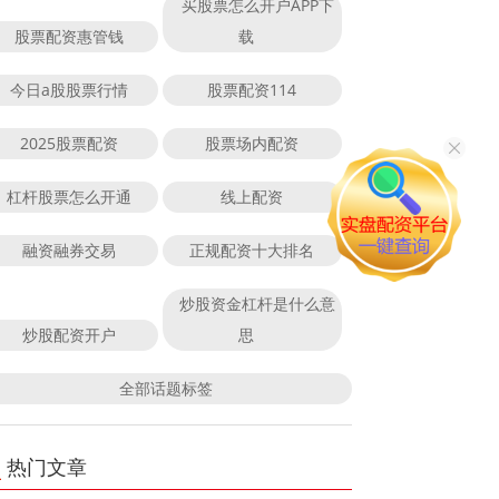
买股票怎么开户APP下
股票配资惠管钱
载
今日a股股票行情
股票配资114
2025股票配资
股票场内配资
杠杆股票怎么开通
线上配资
融资融券交易
正规配资十大排名
炒股资金杠杆是什么意
炒股配资开户
思
全部话题标签
热门文章