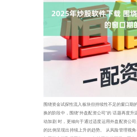
围绕资金试探性流入板块但持续性不足的窗口期的
换的阶段中，围绕“外盘配资公司”的 话题再度
动加剧 时，更倾向于通过适度运用外盘配资公司
的比例呈现出持续上升的趋势。 从风险管理视角