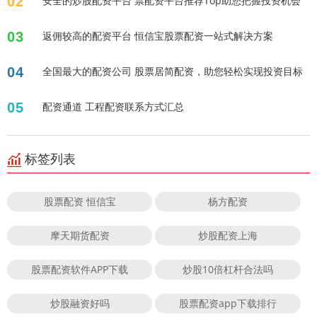
02
安全的炒股配资平台 票配资平台推荐Top助您把握投资机会
03
返佣较高的配资平台 恒信宝股票配资一站式解决方案
04
全国最大的配资公司 股票居简配资，助您轻松实现投资目标
05
配资通道 工程配资联系方式汇总
标签列表
股票配资 恒信宝
杨方配资
摩天期货配资
炒股配资上海
股票配资软件APP下载
炒股10倍杠杆合法吗
炒股融资好吗
股票配资app下载排行