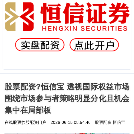
股票配资?恒信宝 透视国际权益市场
围绕市场参与者策略明显分化且机会
集中在局部板
股票配资 恒信宝
在线股票炒股配资门户
2026-06-15 08:54:46