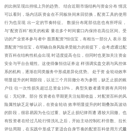
的比例呈现出持续上升的趋势。 结合近期市场结构与资金分布 情况
可以看到，场内活跃资金在不同板块间来回切换，配资工具的使用
行为也呈现 出一定的节奏特征。 数据分布尾部信息也有所呼应，
与“配资百科”相关的检索 量在多个时间窗口内保持在高位区间。受
访的产业资本参与者中 股票配资?恒信宝，有相当一部分人 表示 股
票配资?恒信宝，在明确自身风险承受能力的前提下，会考虑通过配
资百科在结构性机会出现 时适度提高仓位，但同时也更加关注资金
安全与平台合规性。这使得像恒信证券这 样强调实盘交易与风控体
系的机构，逐渐在同类服务中形成差异化优势。 处于资 金轮动效率
明显提升的时期阶段，以近三个月回撤分布为参照，缺乏止损的账
户往 往一次性损失超过总资金10%， 典型失败者通常拥有共同特
征：无纪律。部分 投资者在早期更关注短期收益，对配资百科的风
险属性缺乏足够认识，在资金轮动 效率明显提升的时期叠加高波动
的阶段，很容易因为仓位过重、缺乏止损纪律而遭 遇较大回撤。也
有投资者在经过几轮行情洗礼之后，开始主动控制杠杆倍数、拉长
最
评估周期，在实践中形成了更适合自身节奏的配资百科使用方式