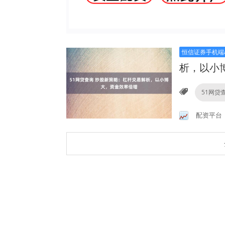
恒信证券手机端a
析，以小
51网贷
配资平台