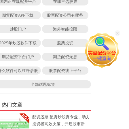
国内正在规配资平台
在哪里选股票
期货配资APP下载
股票配资公司有哪些
炒股门户
海外智能投顾
2025年炒股软件下载
股票投资
期货配资平台门户
期货配资无息
什么软件可以杠杆炒股
股票配资线上平台
全部话题标签
热门文章
配资股票 配资炒股真专业，助力
投资者高效决策，开启股市新征