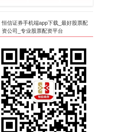
恒信证券手机端app下载_最好股票配
资公司_专业股票配资平台