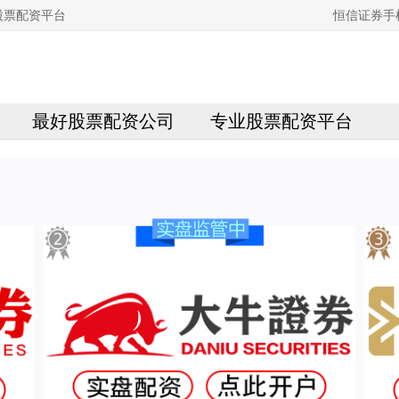
股票配资平台
恒信证券手
最好股票配资公司
专业股票配资平台