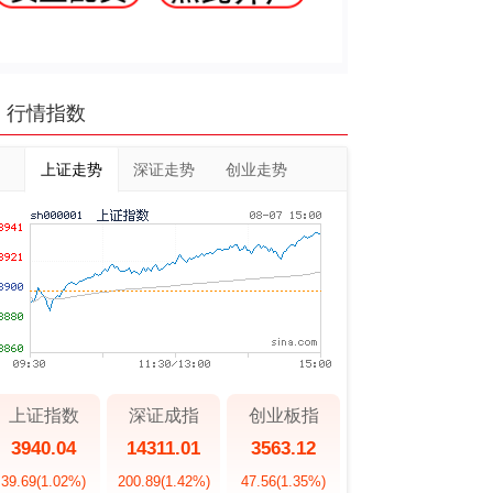
行情指数
上证走势
深证走势
创业走势
上证指数
深证成指
创业板指
3940.04
14311.01
3563.12
39.69
(1.02%)
200.89
(1.42%)
47.56
(1.35%)