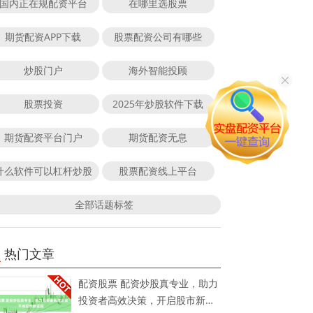
国内正在规配资平台
在哪里选股票
期货配资APP下载
股票配资公司有哪些
炒股门户
海外智能投顾
股票投资
2025年炒股软件下载
期货配资平台门户
期货配资无息
什么软件可以杠杆炒股
股票配资线上平台
全部话题标签
热门文章
配资股票 配资炒股真专业，助力
投资者高效决策，开启股市新征