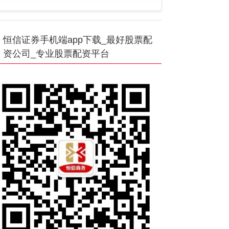
恒信证券手机端app下载_最好股票配
资公司_专业股票配资平台