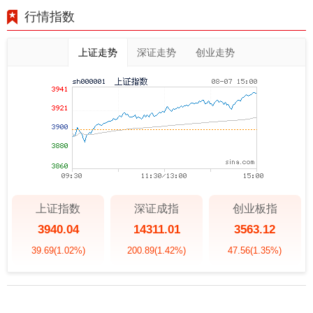
行情指数
上证走势
深证走势
创业走势
上证指数
深证成指
创业板指
3940.04
14311.01
3563.12
39.69
(1.02%)
200.89
(1.42%)
47.56
(1.35%)