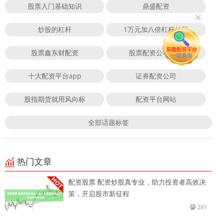
股票入门基础知识
鼎盛配资
炒股的杠杆
1万元加八倍杠杆炒股
股票鑫东财配资
股票配资公司官方
十大配资平台app
证券配资公司
股指期货就用风向标
配资平台网站
全部话题标签
热门文章
配资股票 配资炒股真专业，助力投资者高效决
策，开启股市新征程
281