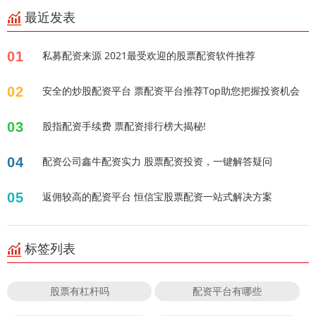
最近发表
01
私募配资来源 2021最受欢迎的股票配资软件推荐
02
安全的炒股配资平台 票配资平台推荐Top助您把握投资机会
03
股指配资手续费 票配资排行榜大揭秘!
04
配资公司鑫牛配资实力 股票配资投资，一键解答疑问
05
返佣较高的配资平台 恒信宝股票配资一站式解决方案
标签列表
股票有杠杆吗
配资平台有哪些