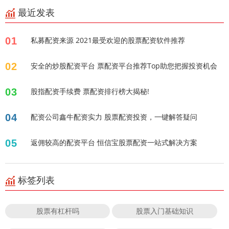
最近发表
01
私募配资来源 2021最受欢迎的股票配资软件推荐
02
安全的炒股配资平台 票配资平台推荐Top助您把握投资机会
03
股指配资手续费 票配资排行榜大揭秘!
04
配资公司鑫牛配资实力 股票配资投资，一键解答疑问
05
返佣较高的配资平台 恒信宝股票配资一站式解决方案
标签列表
股票有杠杆吗
股票入门基础知识