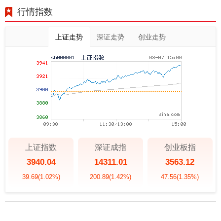
行情指数
上证走势
深证走势
创业走势
上证指数
深证成指
创业板指
3940.04
14311.01
3563.12
39.69
(1.02%)
200.89
(1.42%)
47.56
(1.35%)