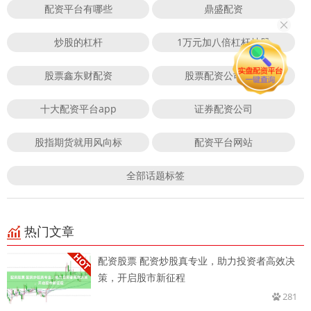
配资平台有哪些
鼎盛配资
炒股的杠杆
1万元加八倍杠杆炒股
股票鑫东财配资
股票配资公司官方
十大配资平台app
证券配资公司
股指期货就用风向标
配资平台网站
全部话题标签
热门文章
配资股票 配资炒股真专业，助力投资者高效决
策，开启股市新征程
281