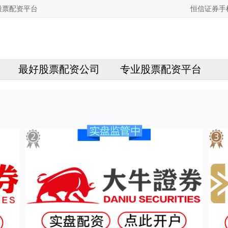
股票配资平台
恒信证券手
最好股票配资公司
专业股票配资平台