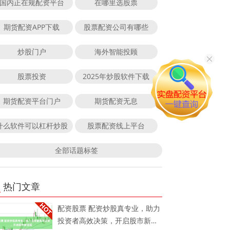
国内正在规配资平台
在哪里选股票
期货配资APP下载
股票配资公司有哪些
炒股门户
海外智能投顾
股票投资
2025年炒股软件下载
期货配资平台门户
期货配资无息
什么软件可以杠杆炒股
股票配资线上平台
全部话题标签
热门文章
配资股票 配资炒股真专业，助力
投资者高效决策，开启股市新征