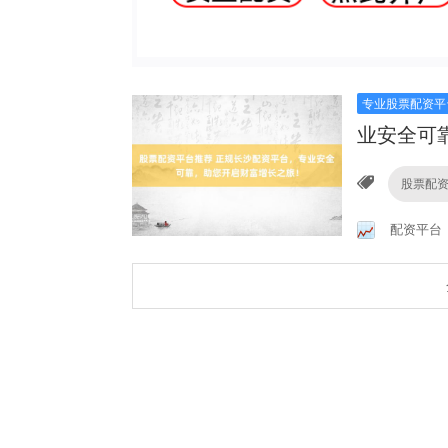
专业股票配资平
业安全可
股票配
配资平台