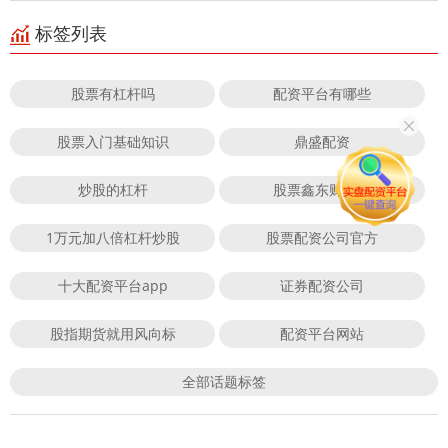
标签列表
股票有杠杆吗
配资平台有哪些
股票入门基础知识
鼎盛配资
炒股的杠杆
股票鑫东财配资
1万元加八倍杠杆炒股
股票配资公司官方
十大配资平台app
证券配资公司
股指期货就用风向标
配资平台网站
全部话题标签