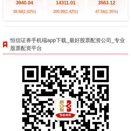
3940.04
14311.01
3563.12
39.69
(1.02%)
200.89
(1.42%)
47.56
(1.35%)
恒信证券手机端app下载_最好股票配资公司_专业
股票配资平台