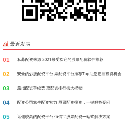
最近发表
01
私募配资来源 2021最受欢迎的股票配资软件推荐
02
安全的炒股配资平台 票配资平台推荐Top助您把握投资机会
03
股指配资手续费 票配资排行榜大揭秘!
04
配资公司鑫牛配资实力 股票配资投资，一键解答疑问
05
返佣较高的配资平台 恒信宝股票配资一站式解决方案