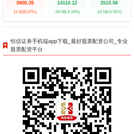
3900.35
14110.12
3515.56
21.92
(0.57%)
-34.08
(-0.24%)
-19.58
(-0.55%)
恒信证券手机端app下载_最好股票配资公司_专业
股票配资平台