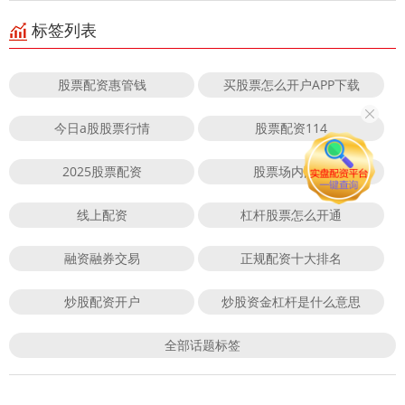
标签列表
股票配资惠管钱
买股票怎么开户APP下载
今日a股股票行情
股票配资114
2025股票配资
股票场内配资
线上配资
杠杆股票怎么开通
融资融券交易
正规配资十大排名
炒股配资开户
炒股资金杠杆是什么意思
全部话题标签