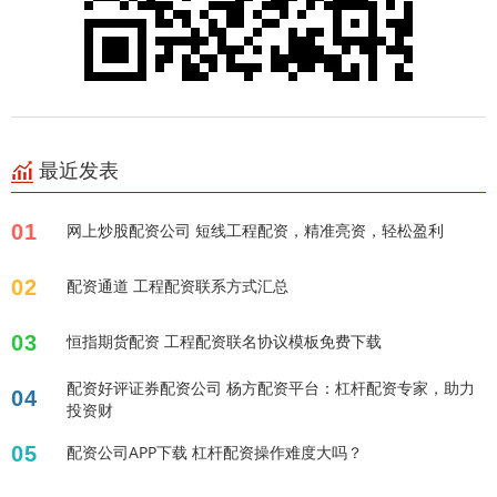
最近发表
01
网上炒股配资公司 短线工程配资，精准亮资，轻松盈利
02
配资通道 工程配资联系方式汇总
03
恒指期货配资 工程配资联名协议模板免费下载
配资好评证券配资公司 杨方配资平台：杠杆配资专家，助力
04
投资财
05
配资公司APP下载 杠杆配资操作难度大吗？