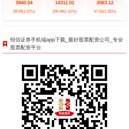
3940.04
14311.01
3563.12
39.69
(1.02%)
200.89
(1.42%)
47.56
(1.35%)
恒信证券手机端app下载_最好股票配资公司_专业
股票配资平台