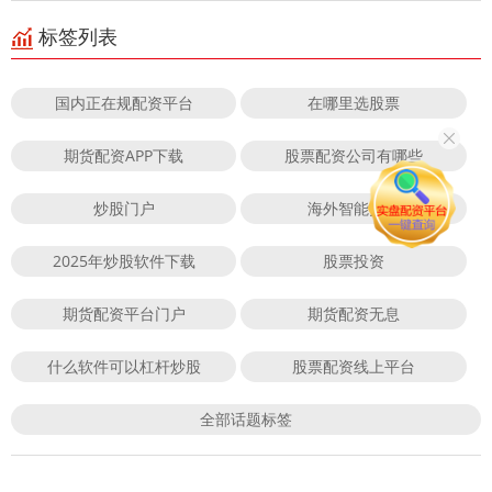
标签列表
国内正在规配资平台
在哪里选股票
期货配资APP下载
股票配资公司有哪些
炒股门户
海外智能投顾
2025年炒股软件下载
股票投资
期货配资平台门户
期货配资无息
什么软件可以杠杆炒股
股票配资线上平台
全部话题标签