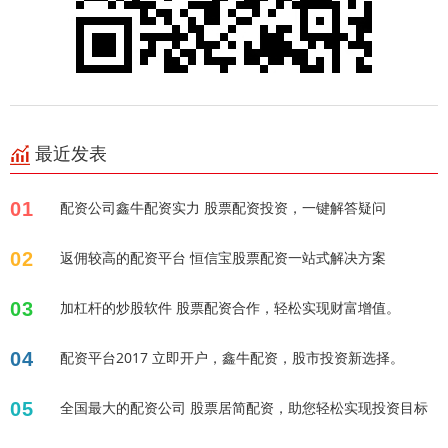
最近发表
01
配资公司鑫牛配资实力 股票配资投资，一键解答疑问
02
返佣较高的配资平台 恒信宝股票配资一站式解决方案
03
加杠杆的炒股软件 股票配资合作，轻松实现财富增值。
04
配资平台2017 立即开户，鑫牛配资，股市投资新选择。
05
全国最大的配资公司 股票居简配资，助您轻松实现投资目标