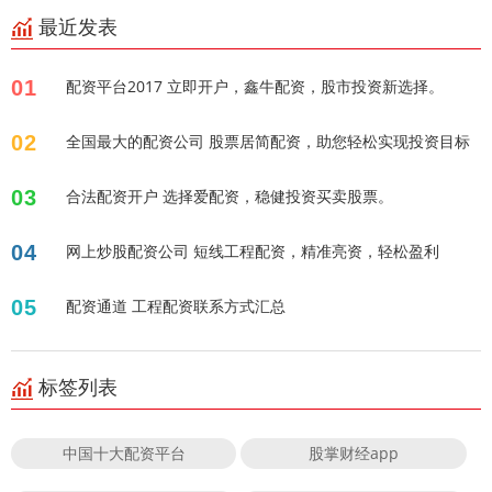
最近发表
01
配资平台2017 立即开户，鑫牛配资，股市投资新选择。
02
全国最大的配资公司 股票居简配资，助您轻松实现投资目标
03
合法配资开户 选择爱配资，稳健投资买卖股票。
04
网上炒股配资公司 短线工程配资，精准亮资，轻松盈利
05
配资通道 工程配资联系方式汇总
标签列表
中国十大配资平台
股掌财经app