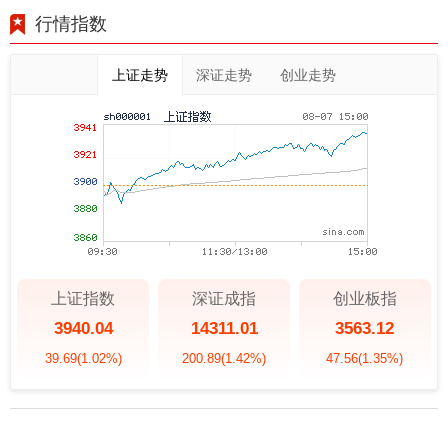
行情指数
上证走势
深证走势
创业走势
上证指数
深证成指
创业板指
3940.04
14311.01
3563.12
39.69
(1.02%)
200.89
(1.42%)
47.56
(1.35%)