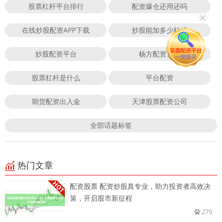
股票杠杆平台排行
配资爆仓还用还吗
在线炒股配资APP下载
炒股能加多少杠杆
炒股配资平台
杨方配资官网
股票杠杆是什么
平台配资
期货配资出入金
天津股票配资公司
全部话题标签
热门文章
配资股票 配资炒股真专业，助力投资者高效决
策，开启股市新征程
279