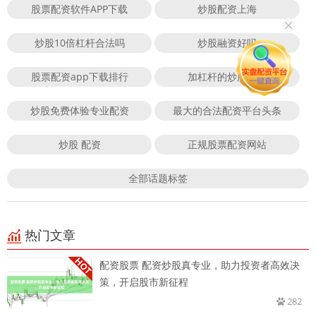
股票配资软件APP下载
炒股配资上海
炒股10倍杠杆合法吗
炒股融资好吗
股票配资app下载排行
加杠杆的炒股软件
炒股免费体验专业配资
最大的合法配资平台头条
炒股 配资
正规股票配资网站
全部话题标签
热门文章
配资股票 配资炒股真专业，助力投资者高效决
策，开启股市新征程
282