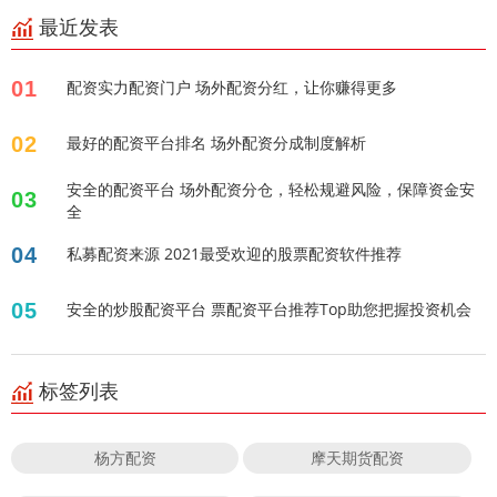
最近发表
01
配资实力配资门户 场外配资分红，让你赚得更多
02
最好的配资平台排名 场外配资分成制度解析
安全的配资平台 场外配资分仓，轻松规避风险，保障资金安
03
全
04
私募配资来源 2021最受欢迎的股票配资软件推荐
05
安全的炒股配资平台 票配资平台推荐Top助您把握投资机会
标签列表
杨方配资
摩天期货配资