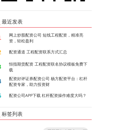
最近发表
网上炒股配资公司 短线工程配资，精准亮
1
资，轻松盈利
2
配资通道 工程配资联系方式汇总
恒指期货配资 工程配资联名协议模板免费下
3
载
配资好评证券配资公司 杨方配资平台：杠杆
4
配资专家，助力投资财
5
配资公司APP下载 杠杆配资操作难度大吗？
标签列表