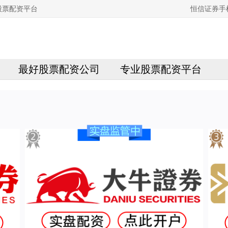
股票配资平台
恒信证券手
最好股票配资公司
专业股票配资平台