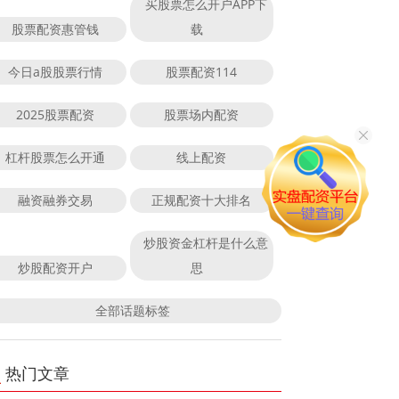
买股票怎么开户APP下
股票配资惠管钱
载
今日a股股票行情
股票配资114
2025股票配资
股票场内配资
杠杆股票怎么开通
线上配资
融资融券交易
正规配资十大排名
炒股资金杠杆是什么意
炒股配资开户
思
全部话题标签
热门文章