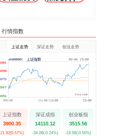
行情指数
上证走势
深证走势
创业走势
上证指数
深证成指
创业板指
3900.35
14110.12
3515.56
21.92
(0.57%)
-34.08
(-0.24%)
-19.58
(-0.55%)