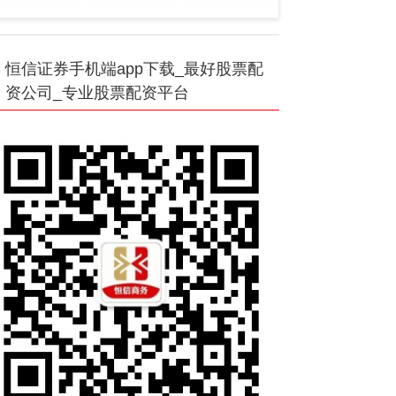
恒信证券手机端app下载_最好股票配
资公司_专业股票配资平台