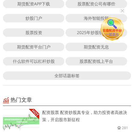
期货配资APP下载
股票配资公司有哪些
炒股门户
海外智能投顾
股票投资
2025年炒股软件下载
期货配资平台门户
期货配资无息
什么软件可以杠杆炒股
股票配资线上平台
全部话题标签
热门文章
配资股票 配资炒股真专业，助力投资者高效决
策，开启股市新征程
281