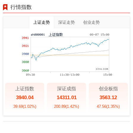
行情指数
上证走势
深证走势
创业走势
上证指数
深证成指
创业板指
3940.04
14311.01
3563.12
39.69
(1.02%)
200.89
(1.42%)
47.56
(1.35%)