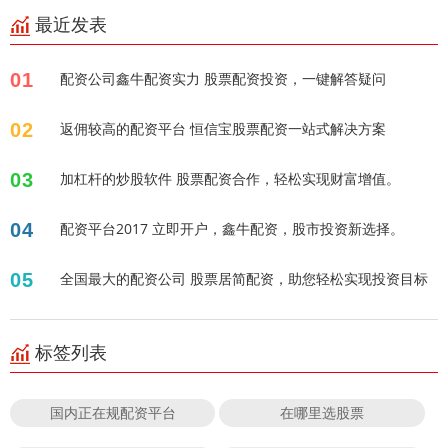
最近发表
01
配资公司鑫牛配资实力 股票配资投资，一键解答疑问
02
返佣较高的配资平台 恒信宝股票配资一站式解决方案
03
加杠杆的炒股软件 股票配资合作，轻松实现财富增值。
04
配资平台2017 立即开户，鑫牛配资，股市投资新选择。
05
全国最大的配资公司 股票居简配资，助您轻松实现投资目标
标签列表
国内正在规配资平台
在哪里选股票